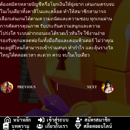
ต้องสมัครหลายบัญชีหรือโยกเงินให้ยุ่งยาก เล่นเกมครบจบ
ในเว็บเดียวทั้งคาสิโนและสล็อต ทำให้สมาชิกสามารถ
เลือกเล่นเกมได้ตามความถนัดและความชอบ ทุกเกมผ่าน
การคัดสรรคุณภาพ รับประกันความสนุกและความ
โปร่งใส ระบบฝากถอนออโต้รวดเร็วทันใจ ใช้งานง่าย
รองรับทุกแพลตฟอร์มทั้งมือถือและคอมพิวเตอร์ ไม่ว่าคุณ
จะอยู่ที่ไหนก็สามารถเข้าร่วมสนุก ทำกำไร และลุ้นรางวัล
ใหญ่ได้ตลอดเวลา สะดวก ครบ จบในเว็บเดียว
PREVIOUS
NEXT
หน้าหลัก
เข้าสู่ระบบ
สมัครสมาชิก
บทความ
เกี่ยวกับเรา
สล็อตออนไลน์