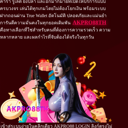
คาร่า รูเล็ต ยิงปลา และอีกมากมายที่เปิดให้บริการแบบ
ครบวงจร เล่นได้ทุกเกมโดยไม่ต้องโยกเงิน พร้อมระบบ
ฝากถอนผ่าน True Wallet อัตโนมัติ ปลอดภัยและแม่นยำ
AKPRO88TH
การันตีความมั่นคงในทุกยอดเดิมพัน
คือทางเลือกที่ใช่สำหรับคนที่ต้องการความรวดเร็ว ความ
หลากหลาย และผลกำไรที่จับต้องได้จริงในทุกวัน
เข้าสู่ระบบง่ายในคลิกเดียว AKPRO88 LOGIN ลิงก์ตรงไม่