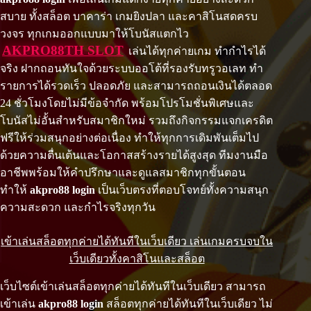
สบาย ทั้งสล็อต บาคาร่า เกมยิงปลา และคาสิโนสดครบ
วงจร ทุกเกมออกแบบมาให้โบนัสแตกไว
AKPRO88TH SLOT
เล่นได้ทุกค่ายเกม ทำกำไรได้
จริง ฝากถอนทันใจด้วยระบบออโต้ที่รองรับทรูวอเลท ทำ
รายการได้รวดเร็ว ปลอดภัย และสามารถถอนเงินได้ตลอด
24 ชั่วโมงโดยไม่มีข้อจำกัด พร้อมโปรโมชั่นพิเศษและ
โบนัสไม่อั้นสำหรับสมาชิกใหม่ รวมถึงกิจกรรมแจกเครดิต
ฟรีให้ร่วมสนุกอย่างต่อเนื่อง ทำให้ทุกการเดิมพันเต็มไป
ด้วยความตื่นเต้นและโอกาสสร้างรายได้สูงสุด ทีมงานมือ
อาชีพพร้อมให้คำปรึกษาและดูแลสมาชิกทุกขั้นตอน
ทำให้
akpro88 login
เป็นเว็บตรงที่ตอบโจทย์ทั้งความสนุก
ความสะดวก และกำไรจริงทุกวัน
เข้าเล่นสล็อตทุกค่ายได้ทันทีในเว็บเดียว เล่นเกมครบจบใน
เว็บเดียวทั้งคาสิโนและสล็อต
เว็บไซต์เข้าเล่นสล็อตทุกค่ายได้ทันทีในเว็บเดียว สามารถ
เข้าเล่น
akpro88 login
สล็อตทุกค่ายได้ทันทีในเว็บเดียว ไม่