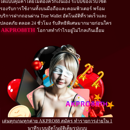
ได้แบบคุ้มค่าโดยไม่ต้องควักเงินเอง ระบบของเว็บไซต์
รองรับการใช้งานทั้งบนมือถือและคอมพิวเตอร์ พร้อม
บริการฝากถอนผ่าน True Wallet อัตโนมัติที่รวดเร็วและ
ปลอดภัย ตลอด 24 ชั่วโมง รับสิทธิพิเศษมากมายก่อนใคร
AKPRO88TH
โอกาสทำกำไรอยู่ไม่ไกลเกินเอื้อม
เล่นทุกเกมทุกค่าย AKPRO88 สมัคร ทำรายการง่ายใน 1
นาทีระบบอัตโนมัติเต็มรูปแบบ