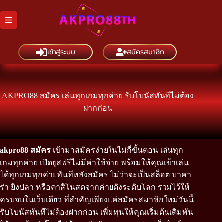
Skip
to
content
เข้าสู่ระบบ
สมัครสมาชิก
AKPRO88 สมัคร เล่นทุกเกมทุกค่าย รับโบนัสทันทีไม่ต้อง
ฝากก่อน
akpro88 สมัคร
เข้ามาสมัครง่ายในไม่กี่ขั้นตอน เล่นทุก
เกมทุกค่าย เปิดยูสฟรีไม่มีค่าใช้จ่าย พร้อมให้คุณเข้าเล่น
ได้ทุกเกมทุกค่ายทันทีหลังสมัคร ไม่ว่าจะเป็นสล็อต บาคา
ร่า ยิงปลา หรือคาสิโนสดจากค่ายดังระดับโลก รวมไว้ให้
ครบจบในเว็บเดียว ที่สำคัญเพียงแค่สมัครสมาชิกใหม่วันนี้
รับโบนัสทันทีไม่ต้องฝากก่อน เพิ่มทุนให้คุณเริ่มต้นเดิมพัน