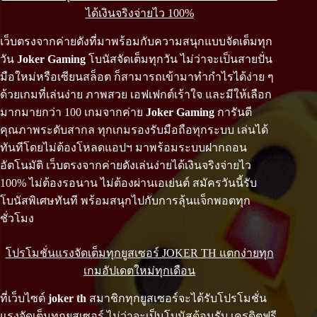
ได้เงินจริงจ่ายไว 100%
เว็บตรงจากค่ายดังที่มาพร้อมกับความสนุกแบบจัดเต็มทุก
วัน
Joker Gaming
โบนัสจัดเต็มทุกวัน ไม่ว่าจะเป็นสายปั่น
มือใหม่หรือเซียนสล็อต ก็สามารถเข้ามาทำกำไรได้ง่าย ๆ
ด้วยเกมที่เล่นง่าย ภาพสวย เอฟเฟกต์เร้าใจ และมีให้เลือก
มากมายกว่า 100 เกมจากค่าย
Joker Gaming
การันตี
คุณภาพระดับสากล ทุกเกมรองรับมือถือทุกระบบ เล่นได้
ทันทีโดยไม่ต้องโหลดแอปฯ มาพร้อมระบบฝากถอน
อัตโนมัติ เว็บตรงจากค่ายดังเล่นง่ายได้เงินจริงจ่ายไว
100% ไม่ต้องรอนาน ไม่ต้องผ่านเอเย่นต์ สมัครวันนี้รับ
โบนัสพิเศษทันที พร้อมสนุกไปกับการลุ้นแจ็กพอตทุก
ชั่วโมง
โปรโมชั่นแรงจัดเต็มทุกยูสเซอร์ JOKER TH แตกง่ายทุก
เกมอัปเดตใหม่ทุกเดือน
ที่เว็บไซต์
joker th
สมาชิกทุกยูสเซอร์จะได้รับโปรโมชั่น
แรงจัดเต็มทุกยูสเซอร์ ไม่ว่าจะเป็นโบนัสต้อนรับ เครดิตฟรี