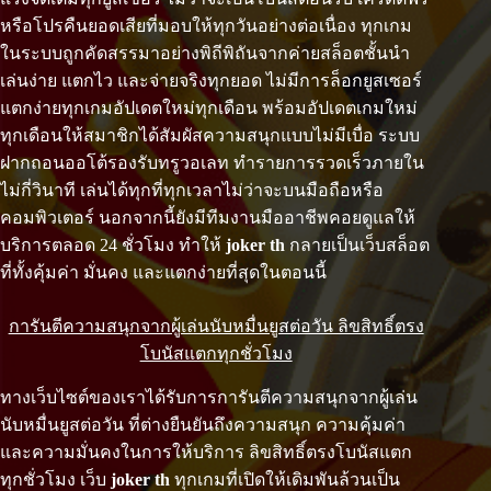
หรือโปรคืนยอดเสียที่มอบให้ทุกวันอย่างต่อเนื่อง ทุกเกม
ในระบบถูกคัดสรรมาอย่างพิถีพิถันจากค่ายสล็อตชั้นนำ
เล่นง่าย แตกไว และจ่ายจริงทุกยอด ไม่มีการล็อกยูสเซอร์
แตกง่ายทุกเกมอัปเดตใหม่ทุกเดือน พร้อมอัปเดตเกมใหม่
ทุกเดือนให้สมาชิกได้สัมผัสความสนุกแบบไม่มีเบื่อ ระบบ
ฝากถอนออโต้รองรับทรูวอเลท ทำรายการรวดเร็วภายใน
ไม่กี่วินาที เล่นได้ทุกที่ทุกเวลาไม่ว่าจะบนมือถือหรือ
คอมพิวเตอร์ นอกจากนี้ยังมีทีมงานมืออาชีพคอยดูแลให้
บริการตลอด 24 ชั่วโมง ทำให้
joker th
กลายเป็นเว็บสล็อต
ที่ทั้งคุ้มค่า มั่นคง และแตกง่ายที่สุดในตอนนี้
การันตีความสนุกจากผู้เล่นนับหมื่นยูสต่อวัน ลิขสิทธิ์ตรง
โบนัสแตกทุกชั่วโมง
ทางเว็บไซต์ของเราได้รับการการันตีความสนุกจากผู้เล่น
นับหมื่นยูสต่อวัน ที่ต่างยืนยันถึงความสนุก ความคุ้มค่า
และความมั่นคงในการให้บริการ ลิขสิทธิ์ตรงโบนัสแตก
ทุกชั่วโมง เว็บ
joker th
ทุกเกมที่เปิดให้เดิมพันล้วนเป็น