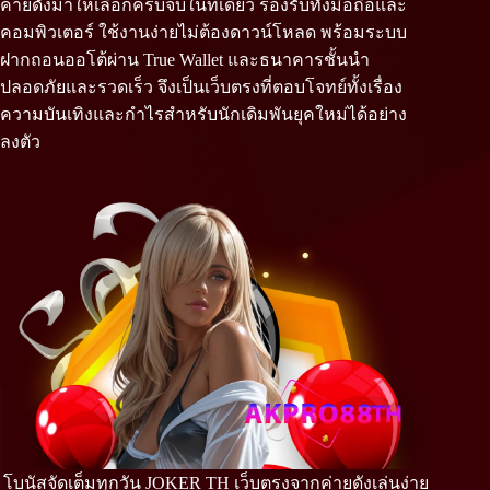
ค่ายดังมาให้เลือกครบจบในที่เดียว รองรับทั้งมือถือและ
คอมพิวเตอร์ ใช้งานง่ายไม่ต้องดาวน์โหลด พร้อมระบบ
ฝากถอนออโต้ผ่าน True Wallet และธนาคารชั้นนำ
ปลอดภัยและรวดเร็ว จึงเป็นเว็บตรงที่ตอบโจทย์ทั้งเรื่อง
ความบันเทิงและกำไรสำหรับนักเดิมพันยุคใหม่ได้อย่าง
ลงตัว
โบนัสจัดเต็มทุกวัน JOKER TH เว็บตรงจากค่ายดังเล่นง่าย