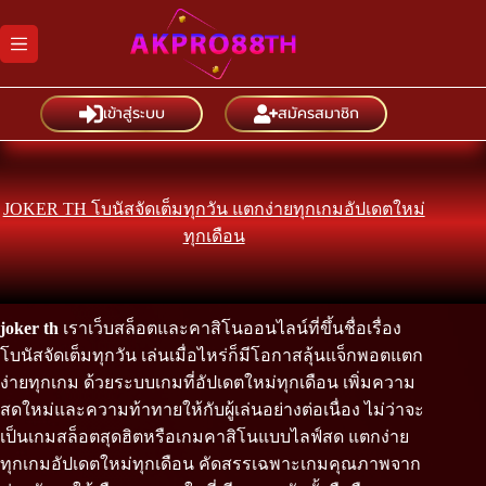
Skip
to
content
เข้าสู่ระบบ
สมัครสมาชิก
JOKER TH โบนัสจัดเต็มทุกวัน แตกง่ายทุกเกมอัปเดตใหม่
ทุกเดือน
joker th
เราเว็บสล็อตและคาสิโนออนไลน์ที่ขึ้นชื่อเรื่อง
โบนัสจัดเต็มทุกวัน เล่นเมื่อไหร่ก็มีโอกาสลุ้นแจ็กพอตแตก
ง่ายทุกเกม ด้วยระบบเกมที่อัปเดตใหม่ทุกเดือน เพิ่มความ
สดใหม่และความท้าทายให้กับผู้เล่นอย่างต่อเนื่อง ไม่ว่าจะ
เป็นเกมสล็อตสุดฮิตหรือเกมคาสิโนแบบไลฟ์สด แตกง่าย
ทุกเกมอัปเดตใหม่ทุกเดือน คัดสรรเฉพาะเกมคุณภาพจาก