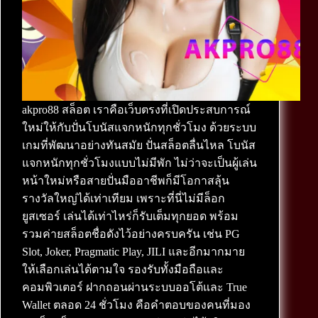
akpro88 สล็อต เราคือเว็บตรงที่เปิดประสบการณ์
ใหม่ให้กับปั่นโบนัสแจกหนักทุกชั่วโมง ด้วยระบบ
เกมที่พัฒนาอย่างทันสมัย ปั่นสล็อตลื่นไหล โบนัส
แจกหนักทุกชั่วโมงแบบไม่มีพัก ไม่ว่าจะเป็นผู้เล่น
หน้าใหม่หรือสายปั่นมืออาชีพก็มีโอกาสลุ้น
รางวัลใหญ่ได้เท่าเทียม เพราะที่นี่ไม่มีล็อก
ยูสเซอร์ เล่นได้เท่าไหร่ก็รับเต็มทุกยอด พร้อม
รวมค่ายสล็อตชื่อดังไว้อย่างครบครัน เช่น PG
Slot, Joker, Pragmatic Play, JILI และอีกมากมาย
ให้เลือกเล่นได้ตามใจ รองรับทั้งมือถือและ
คอมพิวเตอร์ ฝากถอนผ่านระบบออโต้และ True
Wallet ตลอด 24 ชั่วโมง คือคำตอบของคนที่มอง