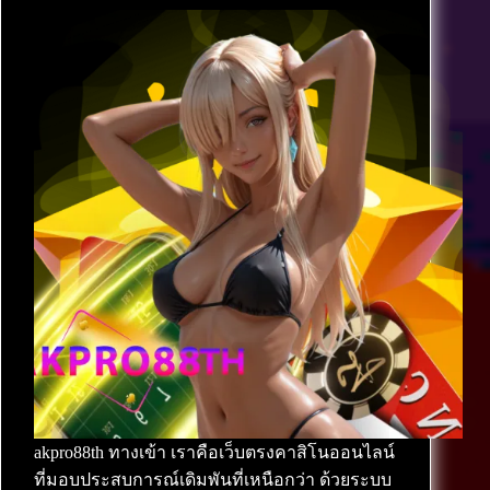
akpro88th ทางเข้า เราคือเว็บตรงคาสิโนออนไลน์
ที่มอบประสบการณ์เดิมพันที่เหนือกว่า ด้วยระบบ