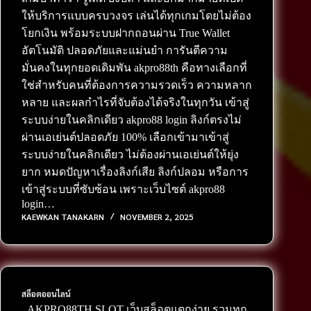
ให้บริการแบบครบวงจร เล่นได้ทุกเกมโดยไม่ต้อง
โยกเงิน พร้อมระบบฝากถอนผ่าน True Wallet
อัตโนมัติ ปลอดภัยและแม่นยำ การันตีความ
มั่นคงในทุกยอดเดิมพัน akpro88th คือทางเลือกที่
ใช่สำหรับคนที่ต้องการความรวดเร็ว ความหลาก
หลาย และผลกำไรที่จับต้องได้จริงในทุกวัน เข้าสู่
ระบบง่ายในคลิกเดียว akpro88 login ลิงก์ตรงไม่
ผ่านเอเย่นต์ปลอดภัย 100% เลือกเข้ามาเข้าสู่
ระบบง่ายในคลิกเดียว ไม่ต้องผ่านเอเย่นต์ให้ยุ่ง
ยาก หมดปัญหาเรื่องลิงก์เสีย ลิงก์ปลอม หรือการ
เข้าสู่ระบบที่ซับซ้อน เพราะเว็บไซต์ akpro88
login…
KAEWKAN TANAKARN
NOVEMBER 2, 2025
สล็อตออนไลน์
AKPRO88TH SLOT เว็บสล็อตแตกง่าย รวมทุก