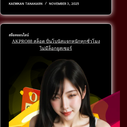
KAEWKAN TANAKARN
NOVEMBER 3, 2025
สล็อตออนไลน์
AKPRO88 สล็อต ปั่นโบนัสแจกหนักทุกชั่วโมง
ไม่มีล็อกยูสเซอร์