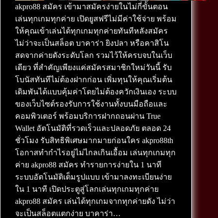
akpro88 สมัคร เข้ามาสมัครง่ายในไม่กี่ขั้นตอน
เล่นทุกเกมทุกค่าย เปิดยูสฟรีไม่มีค่าใช้จ่าย พร้อม
ให้คุณเข้าเล่นได้ทุกเกมทุกค่ายทันทีหลังสมัคร
ไม่ว่าจะเป็นสล็อต บาคาร่า ยิงปลา หรือคาสิโน
สดจากค่ายดังระดับโลก รวมไว้ให้ครบจบในเว็บ
เดียว ที่สำคัญเพียงแค่สมัครสมาชิกใหม่วันนี้ รับ
โบนัสทันทีไม่ต้องฝากก่อน เพิ่มทุนให้คุณเริ่มต้น
เดิมพันได้แบบคุ้มค่าโดยไม่ต้องควักเงินเอง ระบบ
ของเว็บไซต์รองรับการใช้งานทั้งบนมือถือและ
คอมพิวเตอร์ พร้อมบริการฝากถอนผ่าน True
Wallet อัตโนมัติที่รวดเร็วและปลอดภัย ตลอด 24
ชั่วโมง รับสิทธิพิเศษมากมายก่อนใคร akpro88th
โอกาสทำกำไรอยู่ไม่ไกลเกินเอื้อม เล่นทุกเกมทุก
ค่าย akpro88 สมัคร ทำรายการง่ายใน 1 นาที
ระบบอัตโนมัติเต็มรูปแบบ เข้ามาลงทะเบียนง่าย
ใน 1 นาที เปิดประตูสู่โลกเล่นทุกเกมทุกค่าย
akpro88 สมัคร เล่นได้ทุกเกมจากทุกค่ายดัง ไม่ว่า
จะเป็นสล็อตแตกง่าย บาคาร่า…