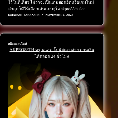
ไว้ในที่เดียว ไม่ว่าจะเป็นเกมยอดฮิตหรือเกมใหม่
ล่าสุดก็มีให้เลือกเล่นแบบจุใจ akpro88th slot…
KAEWKAN TANAKARN
NOVEMBER 1, 2025
สล็อตออนไลน์
AKPRO88TH ทรูวอเลท โบนัสแตกง่าย ถอนเงิน
ได้ตลอด 24 ชั่วโมง