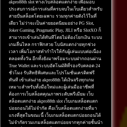
akpro88th slot ทางเว็บสล็อตแตกง่าย เพื่อมอบ
ประสบการณ์การเล่นที่ครบจบในเว็บเดียวสำหรับ
สายปั่นสล็อตโดยเฉพาะ รวมทุกค่ายดังไว้ในที่
เดียว ไม่ว่าจะเป็นค่ายยอดนิยมอย่าง PG Slot,
Joker Gaming, Pragmatic Play, JILI หรือ SlotXO ก็
สามารถเข้าเล่นได้ทันทีโดยไม่ต้องโยกเงิน ระบบ
เกมลื่นไหล กราฟิกสวย โบนัสแตกง่ายทุกช่วง
เวลา เพิ่มโอกาสทำกำไรให้กับผู้เล่นแบบต่อเนื่อง
ตลอดทั้งวัน อีกทั้งยังมาพร้อมระบบฝากถอนผ่าน
True Wallet และระบบอัตโนมัติที่รองรับตลอด 24
ชั่วโมง รับสิทธิพิเศษและโปรโมชั่นเครดิตฟรี
ทันที เข้าเล่นง่าย akpro88th ได้เงินจริงทุกเกม
เหมาะสำหรับทั้งมือใหม่และผู้เล่นมืออาชีพที่
ต้องการเว็บสล็อตคุณภาพระดับพรีเมียม เว็บ
สล็อตแตกง่าย akpro88th slot เว็บเกมสล็อตแตก
บ่อยถอนได้ไม่จำกัด คือเว็บสล็อตแตกง่ายที่มา
แรงที่สุดในขณะนี้ เว็บเกมสล็อตแตกบ่อยถอนได้
ไม่จำกัดรวมเกมสล็อตแตกบ่อยจากทุกค่ายชั้นนำ