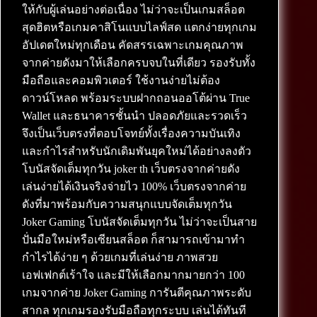
ให้กับผู้เล่นอย่างต่อเนื่อง ไม่ว่าจะเป็นเกมสล็อต
สุดฮิตหรือเกมคาสิโนแบบไลฟ์สด แตกง่ายทุกเกม
อัปเดตใหม่ทุกเดือน คัดสรรเฉพาะเกมคุณภาพ
จากค่ายดังมาให้เลือกครบจบในที่เดียว รองรับทั้ง
มือถือและคอมพิวเตอร์ ใช้งานง่ายไม่ต้อง
ดาวน์โหลด พร้อมระบบฝากถอนออโต้ผ่าน True
Wallet และธนาคารชั้นนำ ปลอดภัยและรวดเร็ว
จึงเป็นเว็บตรงที่ตอบโจทย์ทั้งเรื่องความบันเทิง
และกำไรสำหรับนักเดิมพันยุคใหม่ได้อย่างลงตัว
โบนัสจัดเต็มทุกวัน joker th เว็บตรงจากค่ายดัง
เล่นง่ายได้เงินจริงจ่ายไว 100% เว็บตรงจากค่าย
ดังที่มาพร้อมกับความสนุกแบบจัดเต็มทุกวัน
Joker Gaming โบนัสจัดเต็มทุกวัน ไม่ว่าจะเป็นสาย
ปั่นมือใหม่หรือเซียนสล็อต ก็สามารถเข้ามาทำ
กำไรได้ง่าย ๆ ด้วยเกมที่เล่นง่าย ภาพสวย
เอฟเฟกต์เร้าใจ และมีให้เลือกมากมายกว่า 100
เกมจากค่าย Joker Gaming การันตีคุณภาพระดับ
สากล ทุกเกมรองรับมือถือทุกระบบ เล่นได้ทันที