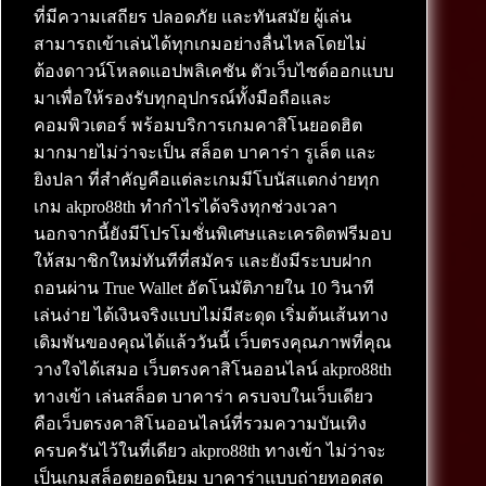
ที่มีความเสถียร ปลอดภัย และทันสมัย ผู้เล่น
สามารถเข้าเล่นได้ทุกเกมอย่างลื่นไหลโดยไม่
ต้องดาวน์โหลดแอปพลิเคชัน ตัวเว็บไซต์ออกแบบ
มาเพื่อให้รองรับทุกอุปกรณ์ทั้งมือถือและ
คอมพิวเตอร์ พร้อมบริการเกมคาสิโนยอดฮิต
มากมายไม่ว่าจะเป็น สล็อต บาคาร่า รูเล็ต และ
ยิงปลา ที่สำคัญคือแต่ละเกมมีโบนัสแตกง่ายทุก
เกม akpro88th ทำกำไรได้จริงทุกช่วงเวลา
นอกจากนี้ยังมีโปรโมชั่นพิเศษและเครดิตฟรีมอบ
ให้สมาชิกใหม่ทันทีที่สมัคร และยังมีระบบฝาก
ถอนผ่าน True Wallet อัตโนมัติภายใน 10 วินาที
เล่นง่าย ได้เงินจริงแบบไม่มีสะดุด เริ่มต้นเส้นทาง
เดิมพันของคุณได้แล้ววันนี้ เว็บตรงคุณภาพที่คุณ
วางใจได้เสมอ เว็บตรงคาสิโนออนไลน์ akpro88th
ทางเข้า เล่นสล็อต บาคาร่า ครบจบในเว็บเดียว
คือเว็บตรงคาสิโนออนไลน์ที่รวมความบันเทิง
ครบครันไว้ในที่เดียว akpro88th ทางเข้า ไม่ว่าจะ
เป็นเกมสล็อตยอดนิยม บาคาร่าแบบถ่ายทอดสด