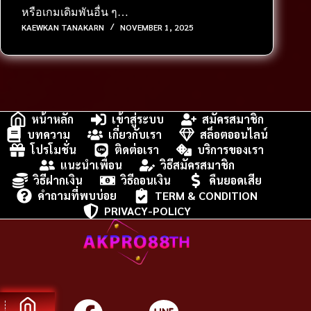
หรือเกมเดิมพันอื่น ๆ…
KAEWKAN TANAKARN
NOVEMBER 1, 2025
หน้าหลัก
เข้าสู่ระบบ
สมัครสมาชิก
บทความ
เกี่ยวกับเรา
สล็อตออนไลน์
โปรโมชั่น
ติดต่อเรา
บริการของเรา
แนะนำเพื่อน
วิธีสมัครสมาชิก
วิธีฝากเงิน
วิธีถอนเงิน
คืนยอดเสีย
คำถามที่พบบ่อย
TERM & CONDITION
PRIVACY-POLICY