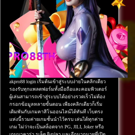
akpro88 login เริ่มต้นเข้าสู่ระบบง่ายในคลิกเดียว
รองรับทุกแพลตฟอร์มทั้งมือถือและคอมพิวเตอร์
ผู้เล่นสามารถเข้าสู่ระบบได้อย่างรวดเร็วไม่ต้อง
กรอกข้อมูลหลายขั้นตอน เพียงคลิกเดียวก็เริ่ม
เดิมพันกับเกมคาสิโนออนไลน์ได้ทันที เว็บตรง
แห่งนี้รวมค่ายเกมชั้นนำไว้ครบ เล่นได้ทุกค่าย
เกม ไม่ว่าจะเป็นสล็อตจาก PG, JILI, Joker หรือ
เกมบาคาร่า รูเล็ต ยิงปลา และอีกมากมายที่เปิด